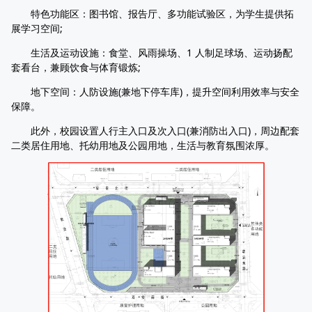
特色功能区：图书馆、报告厅、多功能试验区，为学生提供拓
展学习空间;
生活及运动设施：食堂、风雨操场、1 人制足球场、运动扬配
套看台，兼顾饮食与体育锻炼;
地下空间：人防设施(兼地下停车库)，提升空间利用效率与安全
保障。
此外，校园设置人行主入口及次入口(兼消防出入口)，周边配套
二类居住用地、托幼用地及公园用地，生活与教育氛围浓厚。