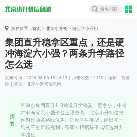
拔尖创新
所在位置：首页 >
北京小升初
> 海淀区小升初
集团直升稳拿区重点，还是硬
冲海淀六小强？两条升学路径
怎么选
发布时间：2026-08-06 18:44:12 | 点击次数：1110 | 编辑：初老
师 | 来源：北京小升初信息网
区重点集团直升1+3通道升学稳妥、竞争小，中考
冲刺海淀六小强平台上限更高。北京小升初信息
摘
网对比两条路线优劣、适配学生类型，给出初一
要
到初三分阶段规划，帮家长根据孩子成绩选对升
学路径。