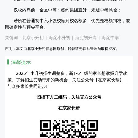
仅校内靠前、全区中等：签约集团直升，规避中考风险；
若所在普通初中六小强校额到校名额多，优先走校额到校，兼
顾确定性与顶尖平台。
关键词：
北京小升初
|
海淀小升初
|
海淀初升高
|
海淀中学
声明：本文由北京小升初信息网原创，转载请先联系管理员取得授权。
温馨提示
2025年小升初招生调整多，新1-6年级的家长想掌握升学政
策、了解招生变动带来的新机会，关注公众号【在京家长帮】，
与众多家长共同进步!
扫描下方二维码，关注官方公众号
在京家长帮