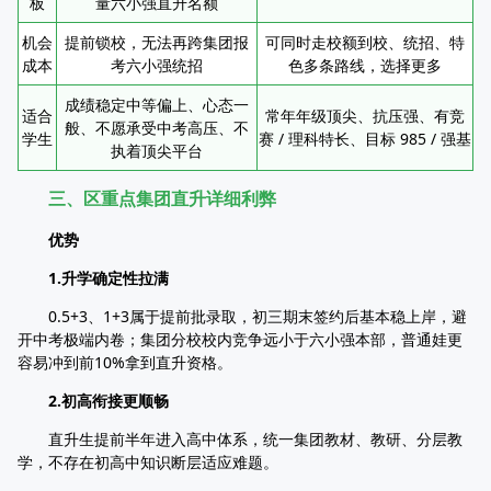
板
量六小强直升名额
机会
提前锁校，无法再跨集团报
可同时走校额到校、统招、特
成本
考六小强统招
色多条路线，选择更多
成绩稳定中等偏上、心态一
适合
常年年级顶尖、抗压强、有竞
般、不愿承受中考高压、不
学生
赛 / 理科特长、目标 985 / 强基
执着顶尖平台
三、区重点集团直升详细利弊
优势
1.升学确定性拉满
0.5+3、1+3属于提前批录取，初三期末签约后基本稳上岸，避
开中考极端内卷；集团分校校内竞争远小于六小强本部，普通娃更
容易冲到前10%拿到直升资格。
2.初高衔接更顺畅
直升生提前半年进入高中体系，统一集团教材、教研、分层教
学，不存在初高中知识断层适应难题。