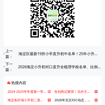
上一
海淀区最新19所小学直升初中名单！25年小升初家长必看
篇：
下一
2026海淀小升初对口直升全梳理学校名单、比例及规则详解
篇：
热搜内容
2024-2025学年度第一学期北京各区期末考试真题试卷汇总
告别死记硬背！北外王牌精读词汇课，帮孩子突破英语词汇难关
海淀各区域小升初二派全攻略合集！区域一至五志愿填报、升学策略详解
2026年北京XSC动态，持续更新中ing...