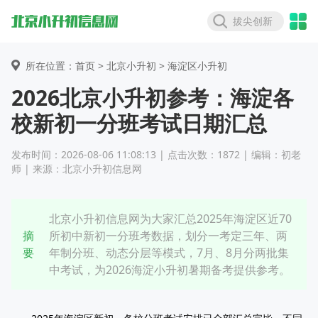
拔尖创新
所在位置：首页 >
北京小升初
> 海淀区小升初
2026北京小升初参考：海淀各
校新初一分班考试日期汇总
发布时间：2026-08-06 11:08:13 | 点击次数：1872 | 编辑：初老
师 | 来源：北京小升初信息网
北京小升初信息网为大家汇总2025年海淀区近70
摘
所初中新初一分班考数据，划分一考定三年、两
要
年制分班、动态分层等模式，7月、8月分两批集
中考试，为2026海淀小升初暑期备考提供参考。