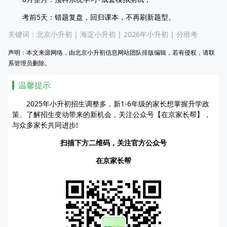
考前5天：错题复盘，回归课本，不再刷新题型。
关键词：
北京小升初
|
海淀小升初
|
2026年小升初
|
分班考
声明：本文来源网络，由北京小升初信息网站团队排版编辑，若有侵权，请联
系管理员删除。
温馨提示
2025年小升初招生调整多，新1-6年级的家长想掌握升学政
策、了解招生变动带来的新机会，关注公众号【在京家长帮】，
与众多家长共同进步!
扫描下方二维码，关注官方公众号
在京家长帮