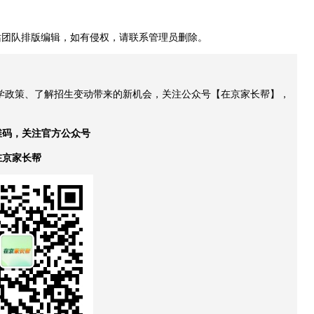
站团队排版编辑，如有侵权，请联系管理员删除。
升学政策、了解招生变动带来的新机会，关注公众号【在京家长帮】，
维码，关注官方公众号
在京家长帮