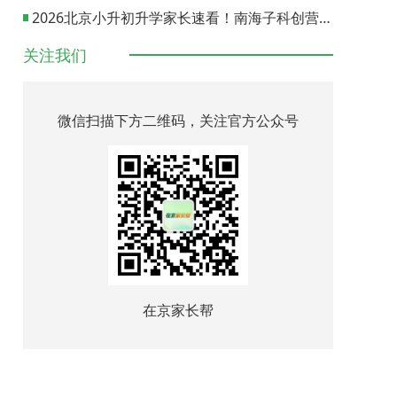
2026北京小升初升学家长速看！南海子科创营报名通道正式开启
关注我们
微信扫描下方二维码，关注官方公众号
在京家长帮