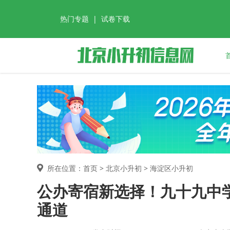
热门专题
|
试卷下载
所在位置：首页 >
北京小升初
> 海淀区小升初
公办寄宿新选择！九十九中
通道