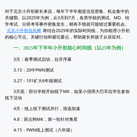
对于北京小升初家长来说，每年下半年都是信息密集、机会集中的
关键期。以2025年为例，从3月到7月，各类学校的测试、MD、转
学考试、分班考等事件密集发生，稍有不慎就可能错过重要机会。
北京小升初信息网
将结合2025年的实际时间线，为你梳理小升初
的核心节点、关键行动和避坑要点，帮助家长和孩子从容应对。
一、2025年下半年小升初核心时间线（以25年为例）
3月：春季测试启动，拉开序幕
3.15：20中PWN测试
3.27：101矿大6年级测试
3月底：部分学校开始线下MK，如某小强用大巴车拉学生参加
线下活动
4月：线上线下测试并行，筛选加速
4.8：斑点狗MK，第一轮针对奥星
4.15：PWN线上测试（六年级）