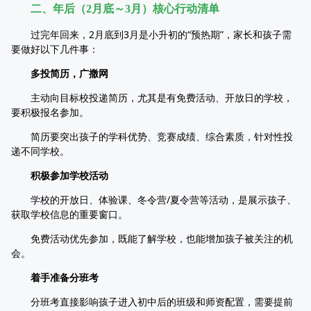
二、年后（2月底～3月）核心行动清单
过完年回来，2月底到3月是小升初的“预热期”，家长和孩子需
要做好以下几件事：
多投简历，广撒网
主动向目标校投递简历，尤其是有免费活动、开放日的学校，
要积极报名参加。
简历要突出孩子的学科优势、竞赛成绩、综合素质，针对性投
递不同学校。
积极参加学校活动
学校的开放日、体验课、冬令营/夏令营等活动，是展示孩子、
获取学校信息的重要窗口。
免费活动优先参加，既能了解学校，也能增加孩子被关注的机
会。
着手准备分班考
分班考直接影响孩子进入初中后的班级和师资配置，需要提前