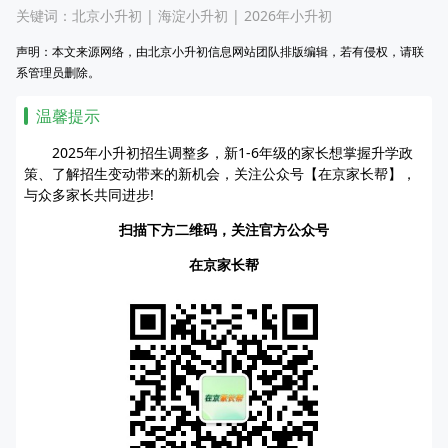
关键词：
北京小升初
|
海淀小升初
|
2026年小升初
声明：本文来源网络，由北京小升初信息网站团队排版编辑，若有侵权，请联
系管理员删除。
温馨提示
2025年小升初招生调整多，新1-6年级的家长想掌握升学政
策、了解招生变动带来的新机会，关注公众号【在京家长帮】，
与众多家长共同进步!
扫描下方二维码，关注官方公众号
在京家长帮