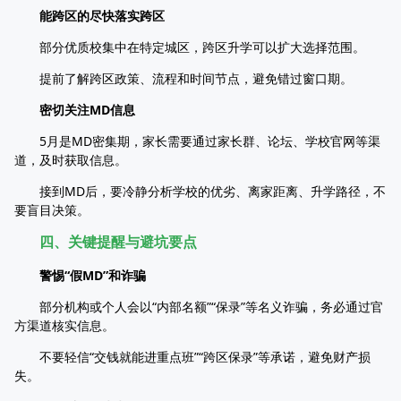
能跨区的尽快落实跨区
部分优质校集中在特定城区，跨区升学可以扩大选择范围。
提前了解跨区政策、流程和时间节点，避免错过窗口期。
密切关注MD信息
5月是MD密集期，家长需要通过家长群、论坛、学校官网等渠
道，及时获取信息。
接到MD后，要冷静分析学校的优劣、离家距离、升学路径，不
要盲目决策。
四、关键提醒与避坑要点
警惕“假MD”和诈骗
部分机构或个人会以“内部名额”“保录”等名义诈骗，务必通过官
方渠道核实信息。
不要轻信“交钱就能进重点班”“跨区保录”等承诺，避免财产损
失。