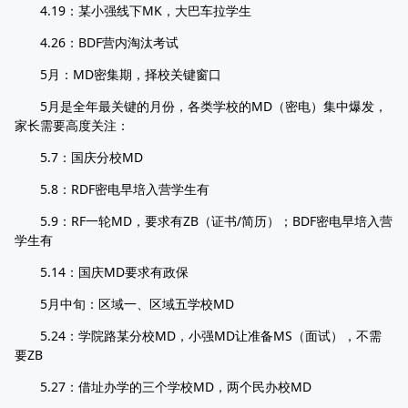
4.19：某小强线下MK，大巴车拉学生
4.26：BDF营内淘汰考试
5月：MD密集期，择校关键窗口
5月是全年最关键的月份，各类学校的MD（密电）集中爆发，
家长需要高度关注：
5.7：国庆分校MD
5.8：RDF密电早培入营学生有
5.9：RF一轮MD，要求有ZB（证书/简历）；BDF密电早培入营
学生有
5.14：国庆MD要求有政保
5月中旬：区域一、区域五学校MD
5.24：学院路某分校MD，小强MD让准备MS（面试），不需
要ZB
5.27：借址办学的三个学校MD，两个民办校MD