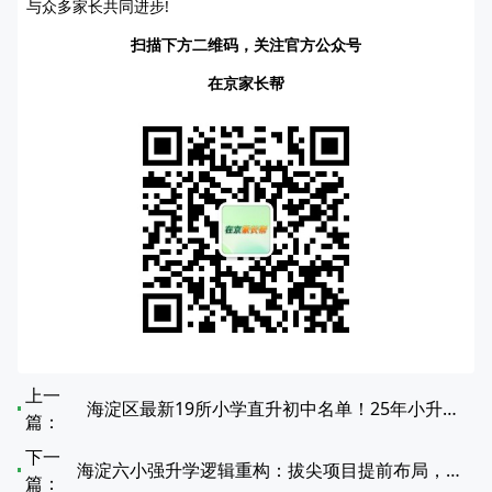
与众多家长共同进步!
扫描下方二维码，关注官方公众号
在京家长帮
上一
海淀区最新19所小学直升初中名单！25年小升初家长必看
篇：
下一
海淀六小强升学逻辑重构：拔尖项目提前布局，牛娃与普娃的赛道分化
篇：