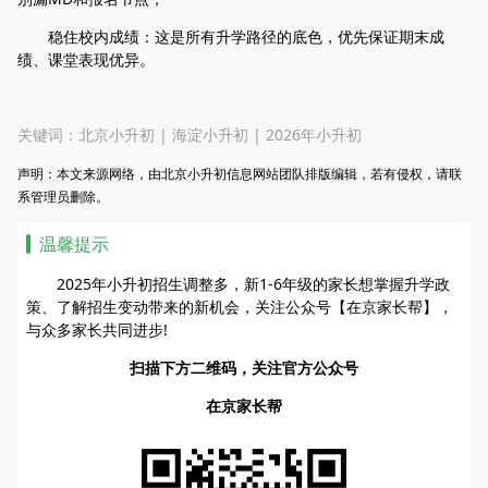
稳住校内成绩：这是所有升学路径的底色，优先保证期末成
绩、课堂表现优异。
关键词：
北京小升初
|
海淀小升初
|
2026年小升初
声明：本文来源网络，由北京小升初信息网站团队排版编辑，若有侵权，请联
系管理员删除。
温馨提示
2025年小升初招生调整多，新1-6年级的家长想掌握升学政
策、了解招生变动带来的新机会，关注公众号【在京家长帮】，
与众多家长共同进步!
扫描下方二维码，关注官方公众号
在京家长帮