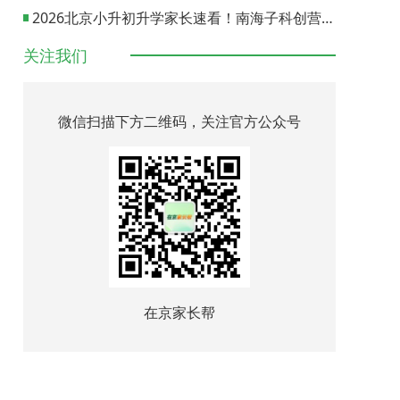
2026北京小升初升学家长速看！南海子科创营报名通道正式开启
关注我们
微信扫描下方二维码，关注官方公众号
在京家长帮