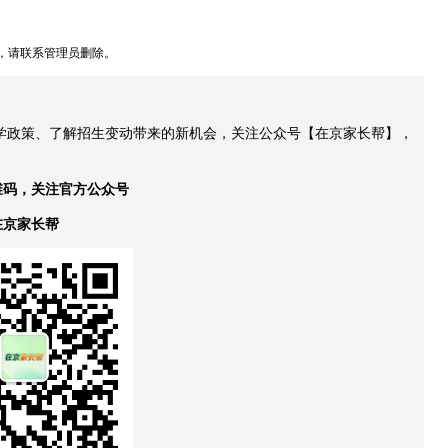
，请联系管理员删除。
升学政策、了解招生变动带来的新机会，关注公众号【在京家长帮】，
维码，关注官方公众号
在京家长帮