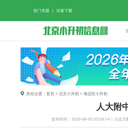
热门专题
|
试卷下载
所在位置：首页 >
北京小升初
> 海淀区小升初
人大附
发布时间：2026-08-05 05:09:14 |