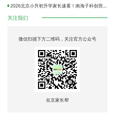
2026北京小升初升学家长速看！南海子科创营报名通道正式开启
关注我们
微信扫描下方二维码，关注官方公众号
在京家长帮