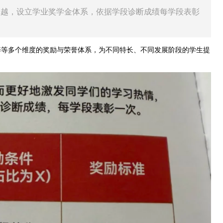
卓越，设立学业奖学金体系，依据学段诊断成绩每学段表彰
养等多个维度的奖励与荣誉体系，为不同特长、不同发展阶段的学生提