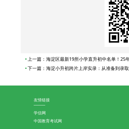
上一篇：
海淀区最新19所小学直升初中名单！25
下一篇：
海淀小升初跨片上岸实录：从准备到录取
友情链接
学信网
中国教育考试网