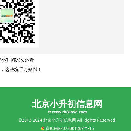
年小升初家长必看
，这些坑千万别踩！
北京小升初信息网
xscxxw.zhixuein.com
©2013-2024 北京小升初信息网 All Rights Reserved.
京ICP备2023001267号-15