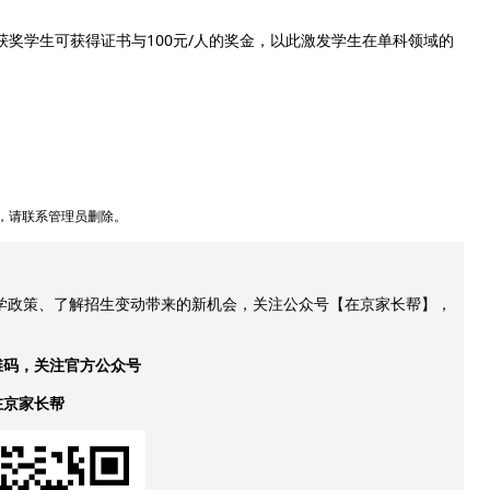
获奖学生可获得证书与100元/人的奖金，以此激发学生在单科领域的
，请联系管理员删除。
升学政策、了解招生变动带来的新机会，关注公众号【在京家长帮】，
维码，关注官方公众号
在京家长帮