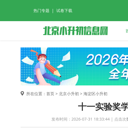
热门专题
|
试卷下载
所在位置：首页 >
北京小升初
> 海淀区小升初
十一实验奖学
发布时间：2026-07-31 18:33:44 |