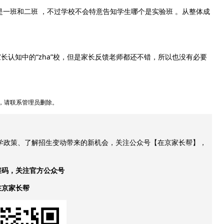
一班和二班 ，不过学校不会特意告知学生哪个是实验班 。从整体成
长认知中的“zha”校，但是家长反馈老师都还不错，所以也没有必要
，请联系管理员删除。
升学政策、了解招生变动带来的新机会，关注公众号【在京家长帮】，
维码，关注官方公众号
在京家长帮