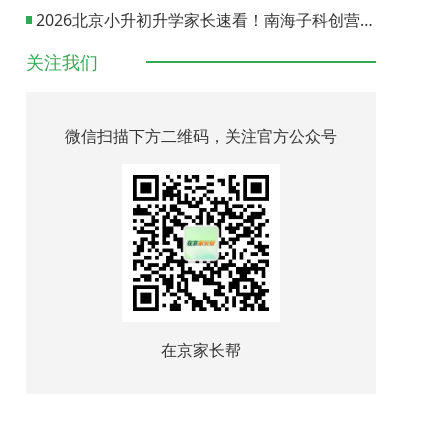
2026北京小升初升学家长速看！南海子科创营报名通道正式开启
关注我们
微信扫描下方二维码，关注官方公众号
在京家长帮