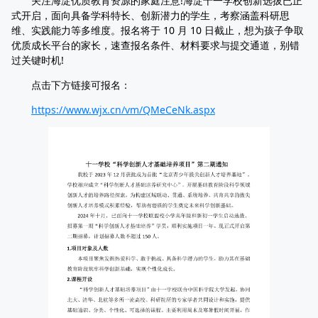
关注海淀优质教育资源的家庭注意!海淀十一学校创新选拔已正
式开启，面向具备学科特长、创新潜力的学生，考察涵盖科研思
维、实践能力等多维度。报名将于 10 月 10 日截止，想为孩子争取
优质成长平台的家长，速查报名条件、材料要求与提交通道，别错
过关键时机!
点击下方链接可报名：
https://www.wjx.cn/vm/QMeCeNk.aspx