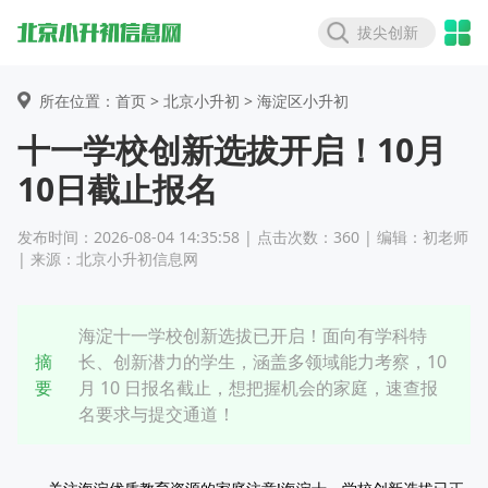
拔尖创新
所在位置：首页 >
北京小升初
> 海淀区小升初
十一学校创新选拔开启！10月
10日截止报名
发布时间：2026-08-04 14:35:58 | 点击次数：360 | 编辑：初老师
| 来源：北京小升初信息网
海淀十一学校创新选拔已开启！面向有学科特
摘
长、创新潜力的学生，涵盖多领域能力考察，10
要
月 10 日报名截止，想把握机会的家庭，速查报
名要求与提交通道！