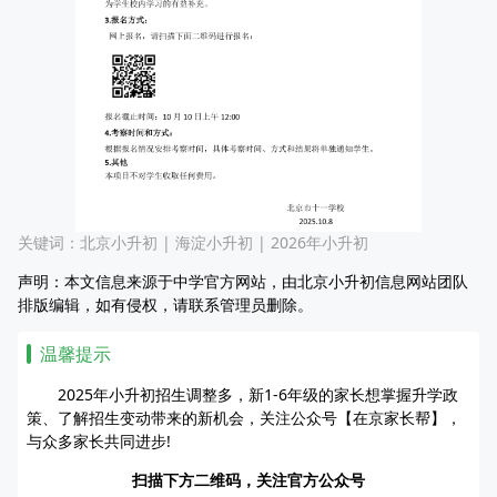
关键词：
北京小升初
|
海淀小升初
|
2026年小升初
声明：本文信息来源于中学官方网站，由北京小升初信息网站团队
排版编辑，如有侵权，请联系管理员删除。
温馨提示
2025年小升初招生调整多，新1-6年级的家长想掌握升学政
策、了解招生变动带来的新机会，关注公众号【在京家长帮】，
与众多家长共同进步!
扫描下方二维码，关注官方公众号