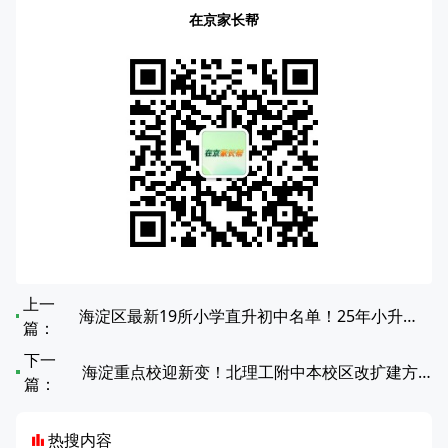
在京家长帮
上一
海淀区最新19所小学直升初中名单！25年小升初家长必看
篇：
下一
海淀重点校迎新变！北理工附中本校区改扩建方案落地
篇：
热搜内容