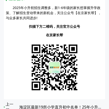
2025年小升初招生调整多，新1-6年级的家长想掌握升学政
策、了解招生变动带来的新机会，关注公众号【在京家长帮】，
与众多家长共同进步!
扫描下方二维码，关注官方公众号
在京家长帮
上一
海淀区最新19所小学直升初中名单！25年小升初家长必看