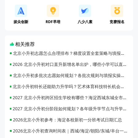
拔尖创新
RDF早培
八少八素
竞赛报名
相关推荐
北京小升初志愿怎么合理排布？梯度设置全套策略与填报避坑指南
2026 北京小升初对口直升新增名单出炉，哪些小学可以直升优质初中？
北京小升初多批次志愿如何规划？各批次规则与填报实操指南
北京小升初特长还能助力升学吗？艺术体育科技特长机会与误区全面解析
2027 北京小升初跨区招生学校有哪些？海淀西城东城全市招生校完整汇总
2027 北京小升初分阶段如何规划？各年级升学节点与升学通道全梳理
2026北京小升初参考：海淀各校新初一分班考试日期汇总
2026北京小升初查询时间表｜西城/海淀/朝阳/东城/丰台一键对照