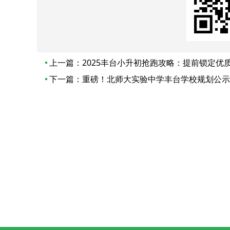
上一篇：
2025丰台小升初抢跑攻略：提前锁定优
下一篇：
重磅！北师大实验中学丰台学校规划公示