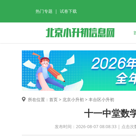
热门专题
|
试卷下载
所在位置：首页 >
北京小升初
> 丰台区小升初
十一中堂数
发布时间：2026-08-07 08:08:33 |