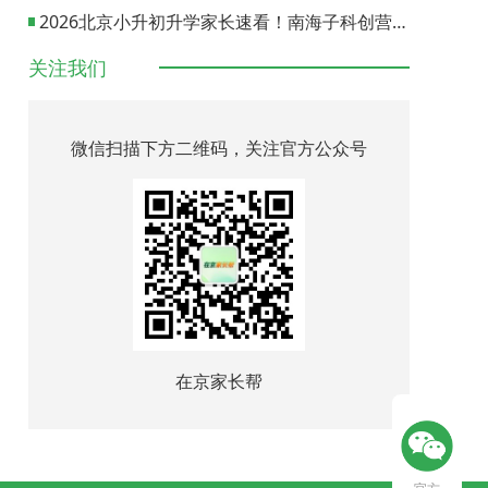
2026北京小升初升学家长速看！南海子科创营报名通道正式开启
关注我们
微信扫描下方二维码，关注官方公众号
在京家长帮