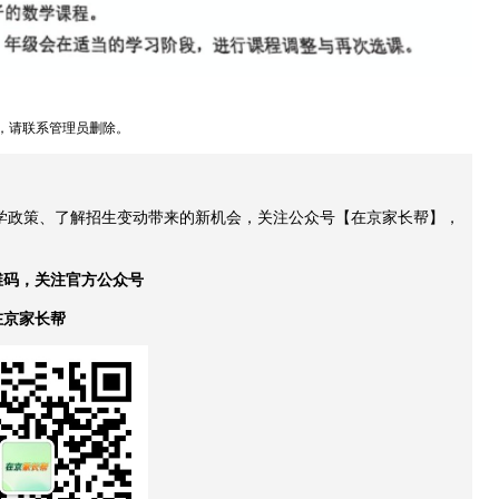
，请联系管理员删除。
升学政策、了解招生变动带来的新机会，关注公众号【在京家长帮】，
维码，关注官方公众号
在京家长帮