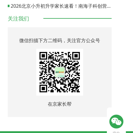
2026北京小升初升学家长速看！南海子科创营报名通道正式开启
关注我们
微信扫描下方二维码，关注官方公众号
在京家长帮