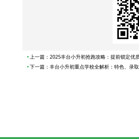
上一篇：
2025丰台小升初抢跑攻略：提前锁定优
下一篇：
丰台小升初重点学校全解析：特色、录取