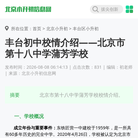
拔尖创新
所在位置：首页 >
北京小升初
> 丰台区小升初
丰台初中校情介绍——北京市
第十八中学蒲芳学校
发布时间：2026-08-08 06:14:13 | 点击次数：831 | 编辑：初老师
| 来源：北京小升初信息网
摘要
北京市第十八中学蒲芳学校校情介绍。
一、学校概况
成立年份与重要事件：
东铁匠营一中建校于1959年，是一所具
有60多年历史的完全中学。2020年4月26日，学校被认定为北京市