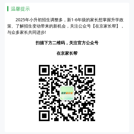
温馨提示
2025年小升初招生调整多，新1-6年级的家长想掌握升学政
策、了解招生变动带来的新机会，关注公众号【在京家长帮】，
与众多家长共同进步!
扫描下方二维码，关注官方公众号
在京家长帮