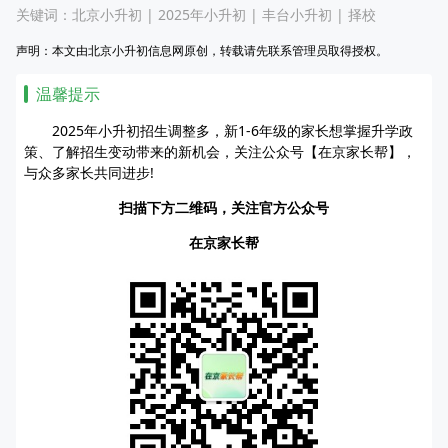
关键词：
北京小升初
|
2025年小升初
|
丰台小升初
|
择校
声明：本文由北京小升初信息网原创，转载请先联系管理员取得授权。
温馨提示
2025年小升初招生调整多，新1-6年级的家长想掌握升学政
策、了解招生变动带来的新机会，关注公众号【在京家长帮】，
与众多家长共同进步!
扫描下方二维码，关注官方公众号
在京家长帮