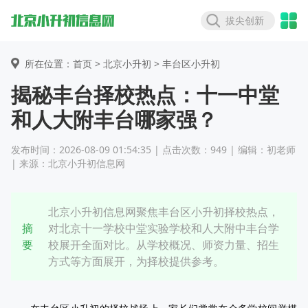
拔尖创新
所在位置：首页 >
北京小升初
> 丰台区小升初
揭秘丰台择校热点：十一中堂
和人大附丰台哪家强？
发布时间：2026-08-09 01:54:35 | 点击次数：949 | 编辑：初老师
| 来源：北京小升初信息网
北京小升初信息网聚焦丰台区小升初择校热点，
摘
对北京十一学校中堂实验学校和人大附中丰台学
要
校展开全面对比。从学校概况、师资力量、招生
方式等方面展开，为择校提供参考。