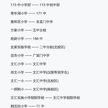
115 中小学部 —— 115 中初中部
青年湖小学 —— 171 中
雍和宫小学 —— 东直门中学
方家小学 —— 五中分校
校尉小学 —— 166 中
史家实验学校 —— 二中分校(北校区)
花市小学 —— 广渠门中学
文汇小学 —— 文汇中学
崇文小学 —— 文汇中学(仅限寄宿学生)
文汇一小 —— 文汇中学(北校区)
一师附小 —— 文汇中学(南校区)
文汇实验小学朝阳学校 —— 文汇中学朝阳学校
精忠街小学 —— 11 中