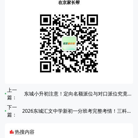
在京家长帮
上一
东城小升初注意！定向名额派位与对口派位究竟有何不同？
篇：
下一
2026东城汇文中学新初一分班考完整考情！三科时长、难点全曝光
篇：
热搜内容