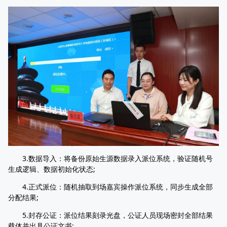
3.数据导入：将备份原始生源数据录入派位系统，验证随机号
生成逻辑、数据初始化状态;
4.正式派位：随机抽取到场嘉宾操作派位系统，同步生成全部
分配结果;
5.封存公证：派位结果刻录光盘，公证人员现场密封全部结果
载体并出具公证文书;