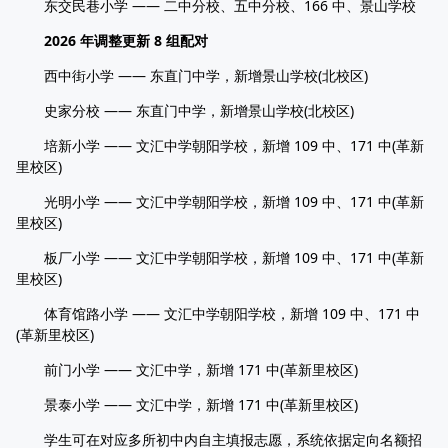
东交民巷小学 —— 二中分校、五中分校、166 中、景山学校
2026 年调整更新 8 组配对
西中街小学 —— 东直门中学，新增景山学校(北校区)
史家分校 —— 东直门中学，新增景山学校(北校区)
培新小学 —— 文汇中学朝阳学校，新增 109 中、171 中(革新
里校区)
光明小学 —— 文汇中学朝阳学校，新增 109 中、171 中(革新
里校区)
板厂小学 —— 文汇中学朝阳学校，新增 109 中、171 中(革新
里校区)
体育馆路小学 —— 文汇中学朝阳学校，新增 109 中、171 中
(革新里校区)
前门小学 —— 文汇中学，新增 171 中(革新里校区)
景泰小学 —— 文汇中学，新增 171 中(革新里校区)
学生可在对应多所初中内自主填报志愿，系统依据定向名额招