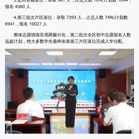
报名 4360 人
4.第三批次片区派位：录取 7393 人，占总人数 74%;计划数
6941，报名 10027 人
整体志愿填报呈现两极分化，第二批次全区初中志愿报名人数
远超计划，绝大多数学生最终依靠第三片区派位完成入学分配。