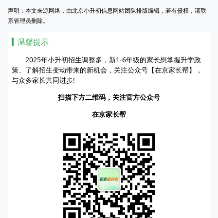
声明：本文来源网络，由北京小升初信息网站团队排版编辑，若有侵权，请联
系管理员删除。
温馨提示
2025年小升初招生调整多，新1-6年级的家长想掌握升学政
策、了解招生变动带来的新机会，关注公众号【在京家长帮】，
与众多家长共同进步!
扫描下方二维码，关注官方公众号
在京家长帮