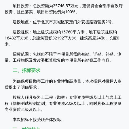
项目投资：总投资额为25746.57万元，建设资金全部来自政府
投资，且已落实，项目出资比例为100%。
建设地点：位于北京市东城区安定门外安德路西营房2号。
建设规模：地上建筑规模约15760平方米，地下建筑规模约
16432平方米，总建筑面积32192平方米，建筑高度24米，长度0
米。
招标范围：包括但不限于本项目所需的初勘、详勘、补勘、测
量、工程物探及发改委概算批复的本项目所有勘察工作内容。
二、招标要求
为确保项目勘察工作的专业性和高质量，本次招标对投标人资
质提出了明确要求：
投标人须具备岩土工程（勘察）专业资质甲级及以上与岩土工
程（物探测试检测监测）专业资质乙级及以上，同时具备工程测量
专业资质乙级及以上。
本次招标不接受联合体投标。