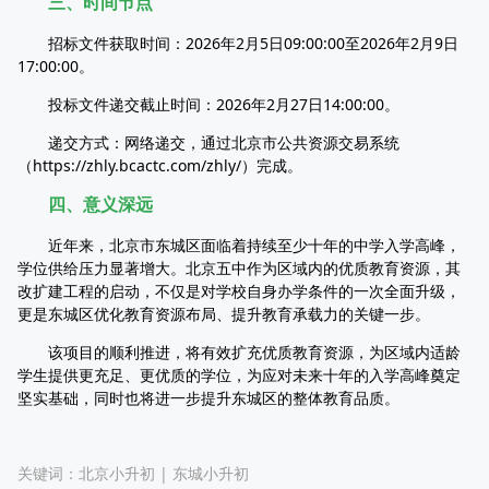
三、时间节点
招标文件获取时间：2026年2月5日09:00:00至2026年2月9日
17:00:00。
投标文件递交截止时间：2026年2月27日14:00:00。
递交方式：网络递交，通过北京市公共资源交易系统
（https://zhly.bcactc.com/zhly/）完成。
四、意义深远
近年来，北京市东城区面临着持续至少十年的中学入学高峰，
学位供给压力显著增大。北京五中作为区域内的优质教育资源，其
改扩建工程的启动，不仅是对学校自身办学条件的一次全面升级，
更是东城区优化教育资源布局、提升教育承载力的关键一步。
该项目的顺利推进，将有效扩充优质教育资源，为区域内适龄
学生提供更充足、更优质的学位，为应对未来十年的入学高峰奠定
坚实基础，同时也将进一步提升东城区的整体教育品质。
关键词：
北京小升初
|
东城小升初