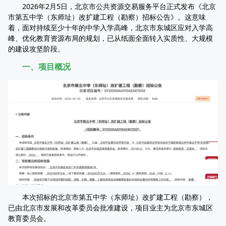
2026年2月5日，北京市公共资源交易服务平台正式发布《北京
市第五中学（东师址）改扩建工程（勘察）招标公告》。这意味
着，面对持续至少十年的中学入学高峰，北京市东城区应对入学高
峰、优化教育资源布局的规划，已从纸面全面转入实质性、大规模
的建设攻坚阶段。
一、项目概况
本次招标的北京市第五中学（东师址）改扩建工程（勘察），
已由北京市发展和改革委员会批准建设，项目业主为北京市东城区
教育委员会。