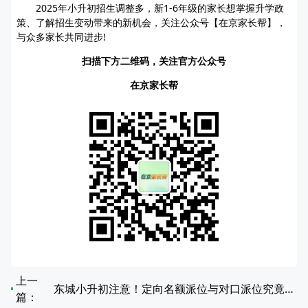
2025年小升初招生调整多，新1-6年级的家长想掌握升学政
策、了解招生变动带来的新机会，关注公众号【在京家长帮】，
与众多家长共同进步!
扫描下方二维码，关注官方公众号
在京家长帮
上一
东城小升初注意！定向名额派位与对口派位究竟有何不同？
篇：