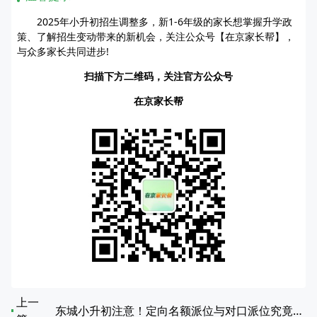
2025年小升初招生调整多，新1-6年级的家长想掌握升学政
策、了解招生变动带来的新机会，关注公众号【在京家长帮】，
与众多家长共同进步!
扫描下方二维码，关注官方公众号
在京家长帮
上一
东城小升初注意！定向名额派位与对口派位究竟有何不同？