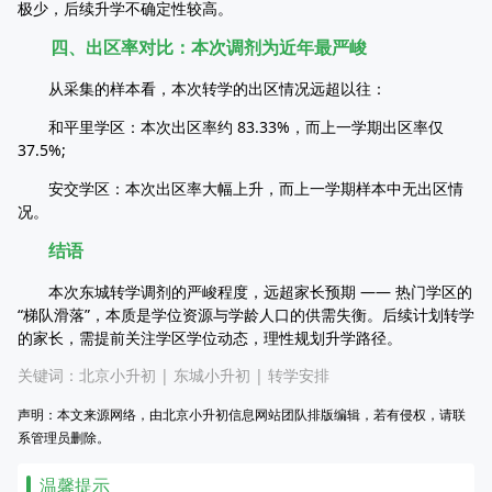
极少，后续升学不确定性较高。
四、出区率对比：本次调剂为近年最严峻
从采集的样本看，本次转学的出区情况远超以往：
和平里学区：本次出区率约 83.33%，而上一学期出区率仅
37.5%;
安交学区：本次出区率大幅上升，而上一学期样本中无出区情
况。
结语
本次东城转学调剂的严峻程度，远超家长预期 —— 热门学区的
“梯队滑落”，本质是学位资源与学龄人口的供需失衡。后续计划转学
的家长，需提前关注学区学位动态，理性规划升学路径。
关键词：
北京小升初
|
东城小升初
|
转学安排
声明：本文来源网络，由北京小升初信息网站团队排版编辑，若有侵权，请联
系管理员删除。
温馨提示