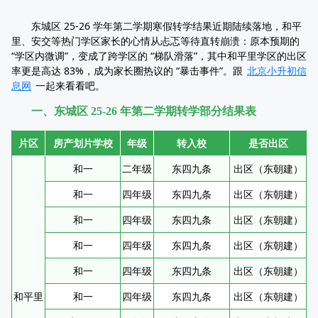
东城区 25-26 学年第二学期寒假转学结果近期陆续落地，和平
里、安交等热门学区家长的心情从忐忑等待直转崩溃：原本预期的
“学区内微调”，变成了跨学区的 “梯队滑落”，其中和平里学区的出区
率更是高达 83%，成为家长圈热议的 “暴击事件”。跟
北京小升初信
息网
一起来看看吧。
一、东城区 25-26 年第二学期转学部分结果表
片区
房产划片学校
年级
转入校
是否出区
和一
二年级
东四九条
出区（东朝建）
和一
四年级
东四九条
出区（东朝建）
和一
四年级
东四九条
出区（东朝建）
和一
四年级
东四九条
出区（东朝建）
和一
四年级
东四九条
出区（东朝建）
和平里
和一
四年级
东四九条
出区（东朝建）