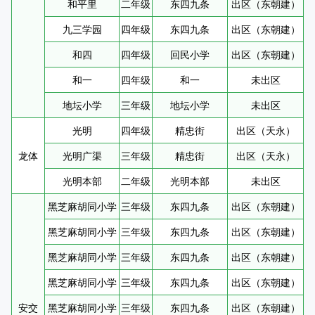
和平里
二年级
东四九条
出区（东朝建）
九三学园
四年级
东四九条
出区（东朝建）
和四
四年级
回民小学
出区（东朝建）
和一
四年级
和一
未出区
地坛小学
三年级
地坛小学
未出区
光明
四年级
精忠街
出区（天永）
龙体
光明广渠
三年级
精忠街
出区（天永）
光明本部
二年级
光明本部
未出区
黑芝麻胡同小学
三年级
东四九条
出区（东朝建）
黑芝麻胡同小学
三年级
东四九条
出区（东朝建）
黑芝麻胡同小学
三年级
东四九条
出区（东朝建）
黑芝麻胡同小学
三年级
东四九条
出区（东朝建）
安交
黑芝麻胡同小学
三年级
东四九条
出区（东朝建）