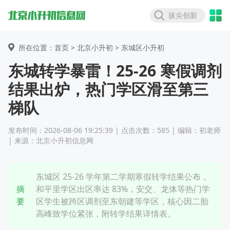
拔尖创新
所在位置：首页 >
北京小升初
> 东城区小升初
东城转学暴雷！25-26 寒假调剂
结果出炉，热门学区滑至第三
梯队
发布时间：2026-08-06 19:25:39 | 点击次数：585 | 编辑：初老师
| 来源：北京小升初信息网
东城区 25-26 学年第二学期寒假转学结果公布，
摘
和平里学区出区率达 83%，安交、龙体等热门学
要
区学生被跨区调剂至东朝建等学区，核心因二胎
高峰致学位紧张，附转学结果详情表。