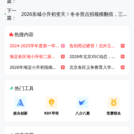
篇：
下一
2026东城小升初变天！冬令营点招规模翻倍，三四月补录机会别错过
篇：
热搜内容
2024-2025学年度第一学期北京各区期末考试真题试卷汇总
告别死记硬背！北外王牌精读词汇课，帮孩子突破英语词汇难关
海淀各区域小升初二派全攻略合集！区域一至五志愿填报、升学策略详解
2026年北京XSC动态，持续更新中ing...
2026年海淀小升初指南，一文了解招生政策要点
北京各区义务教育入学咨询电话汇总，25年小升初家长提前收藏
热门工具
拔尖创新
RDF早培
八少八素
竞赛报名