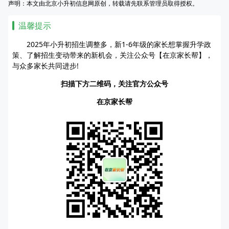
声明：本文由北京小升初信息网原创，转载请先联系管理员取得授权。
温馨提示
2025年小升初招生调整多，新1-6年级的家长想掌握升学政
策、了解招生变动带来的新机会，关注公众号【在京家长帮】，
与众多家长共同进步!
扫描下方二维码，关注官方公众号
在京家长帮