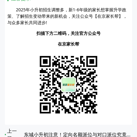
2025年小升初招生调整多，新1-6年级的家长想掌握升学政
策、了解招生变动带来的新机会，关注公众号【在京家长帮】，
与众多家长共同进步!
扫描下方二维码，关注官方公众号
在京家长帮
上一
东城小升初注意！定向名额派位与对口派位究竟有何不同？