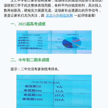
文汇中学初三家长会刚落幕，现场传出的成绩消息便引发热议!
该校初三学子此次整体表现亮眼，各科平均分稳居前列，高分段人
数再创新高，硬核实力展露无遗。这场家长会透露出的升学信号，
更是让家长们尤为关注，跟
北京小升初信息网
一起详情速看!
一、2025届高考成绩
二、今年初二期末成绩
提示：二中分没有参加统考排名。