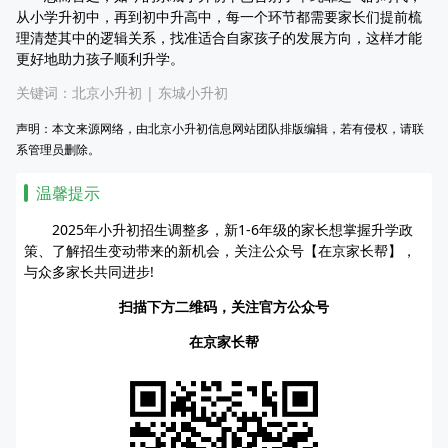
从小学升初中，再到初中升高中，每一个环节都需要家长们提前梳
理清楚其中的逻辑关系，找准适合自家孩子的发展方向，这样才能
更好地助力孩子顺利升学。
关键词：
北京小升初
|
东城小升初
声明：本文来源网络，由北京小升初信息网站团队排版编辑，若有侵权，请联
系管理员删除。
温馨提示
2025年小升初招生调整多，新1-6年级的家长想掌握升学政
策、了解招生变动带来的新机会，关注公众号【在京家长帮】，
与众多家长共同进步!
扫描下方二维码，关注官方公众号
在京家长帮