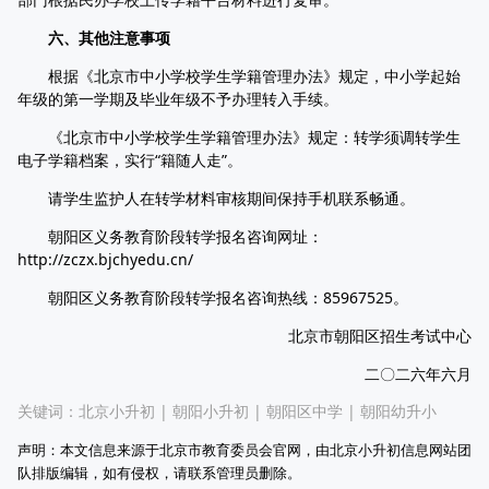
六、其他注意事项
根据《北京市中小学校学生学籍管理办法》规定，中小学起始
年级的第一学期及毕业年级不予办理转入手续。
《北京市中小学校学生学籍管理办法》规定：转学须调转学生
电子学籍档案，实行“籍随人走”。
请学生监护人在转学材料审核期间保持手机联系畅通。
朝阳区义务教育阶段转学报名咨询网址：
http://zczx.bjchyedu.cn/
朝阳区义务教育阶段转学报名咨询热线：85967525。
北京市朝阳区招生考试中心
二〇二六年六月
关键词：
北京小升初
|
朝阳小升初
|
朝阳区中学
|
朝阳幼升小
声明：本文信息来源于北京市教育委员会官网，由北京小升初信息网站团
队排版编辑，如有侵权，请联系管理员删除。