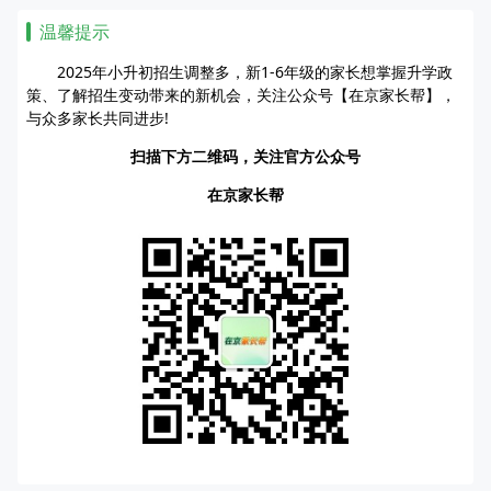
温馨提示
2025年小升初招生调整多，新1-6年级的家长想掌握升学政
策、了解招生变动带来的新机会，关注公众号【在京家长帮】，
与众多家长共同进步!
扫描下方二维码，关注官方公众号
在京家长帮