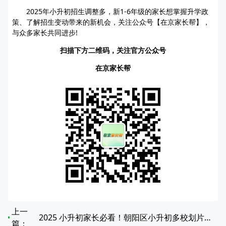
2025年小升初招生调整多，新1-6年级的家长想掌握升学政
策、了解招生变动带来的新机会，关注公众号【在京家长帮】，
与众多家长共同进步!
扫描下方二维码，关注官方公众号
在京家长帮
上一
2025 小升初家长必看！朝阳区小升初多校划片对应中学全览
篇：