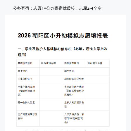
公办寄宿：志愿1=公办寄宿优质校；志愿2-4全空