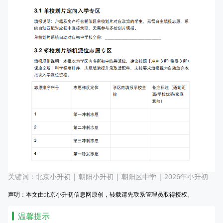
关键词：
北京小升初
|
朝阳小升初
|
朝阳区中学
|
2026年小升初
声明：本文由北京小升初信息网原创，转载请先联系管理员取得授权。
温馨提示