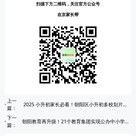
扫描下方二维码，关注官方公众号
在京家长帮
上一
2025 小升初家长必看！朝阳区小升初多校划片对应中学全览
篇：
下一
朝阳教育再升级！21个教育集团实现公办中小学资源100%全覆盖
篇：