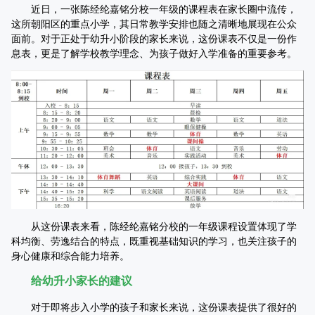
近日，一张陈经纶嘉铭分校一年级的课程表在家长圈中流传，
这所朝阳区的重点小学，其日常教学安排也随之清晰地展现在公众
面前。对于正处于幼升小阶段的家长来说，这份课表不仅是一份作
息表，更是了解学校教学理念、为孩子做好入学准备的重要参考。
从这份课表来看，陈经纶嘉铭分校的一年级课程设置体现了学
科均衡、劳逸结合的特点，既重视基础知识的学习，也关注孩子的
身心健康和综合能力培养。
给幼升小家长的建议
对于即将步入小学的孩子和家长来说，这份课表提供了很好的