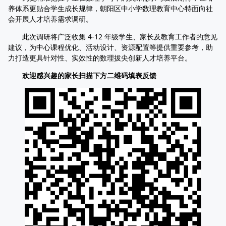
养体系更贴合学生成长规律，朝阳区中小学数理教育中心特面向社
会开展人才培养需求调研。
此次调研将广泛收集 4-12 年级学生、家长及教育工作者的意见
建议，为中心课程优化、活动设计、资源配置等提供重要参考，助
力打造更具针对性、实效性的数理拔尖创新人才培养平台。
欢迎感兴趣的家长扫描下方二维码填表反馈