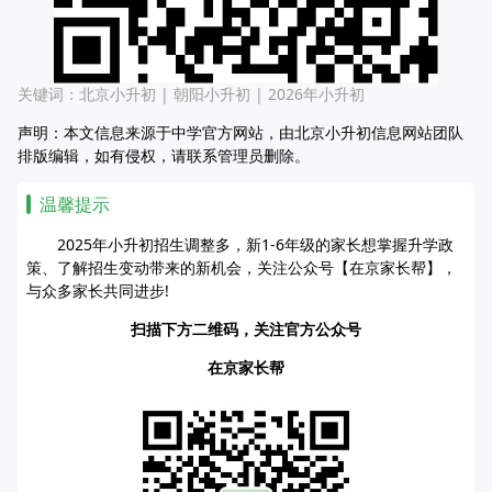
关键词：
北京小升初
|
朝阳小升初
|
2026年小升初
声明：本文信息来源于中学官方网站，由北京小升初信息网站团队
排版编辑，如有侵权，请联系管理员删除。
温馨提示
2025年小升初招生调整多，新1-6年级的家长想掌握升学政
策、了解招生变动带来的新机会，关注公众号【在京家长帮】，
与众多家长共同进步!
扫描下方二维码，关注官方公众号
在京家长帮