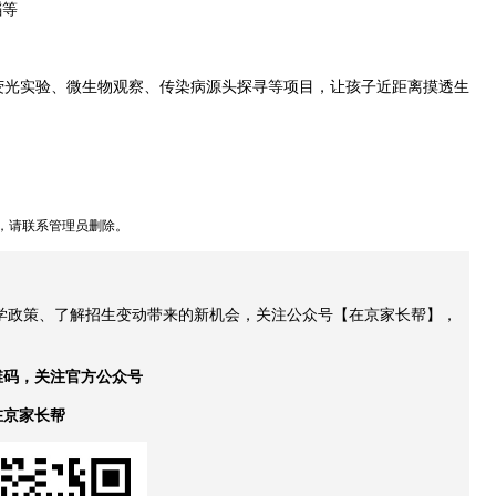
蹈等
荧光实验、微生物观察、传染病源头探寻等项目，让孩子近距离摸透生
，请联系管理员删除。
升学政策、了解招生变动带来的新机会，关注公众号【在京家长帮】，
维码，关注官方公众号
在京家长帮