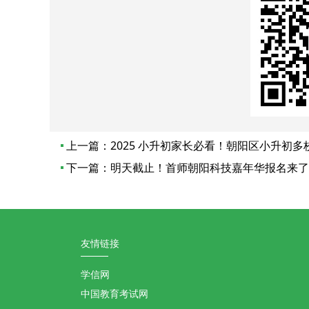
上一篇：
2025 小升初家长必看！朝阳区小升初
下一篇：
明天截止！首师朝阳科技嘉年华报名来了
友情链接
学信网
中国教育考试网