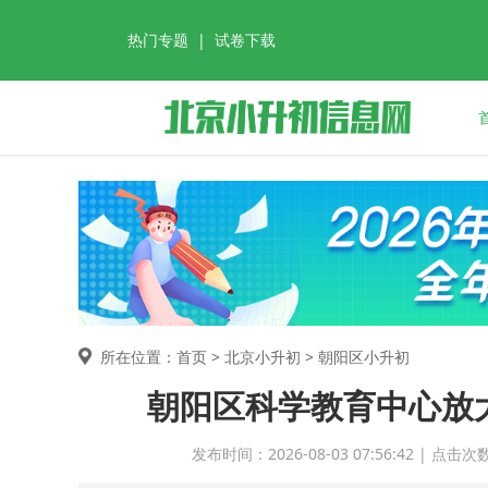
热门专题
|
试卷下载
所在位置：首页 >
北京小升初
> 朝阳区小升初
朝阳区科学教育中心放大
发布时间：2026-08-03 07:56:42 | 