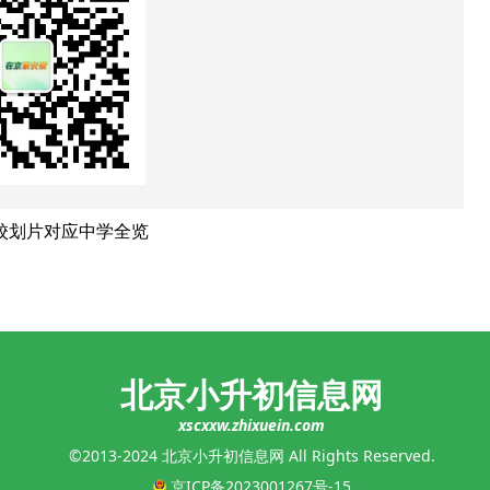
多校划片对应中学全览
北京小升初信息网
xscxxw.zhixuein.com
©2013-2024 北京小升初信息网 All Rights Reserved.
京ICP备2023001267号-15