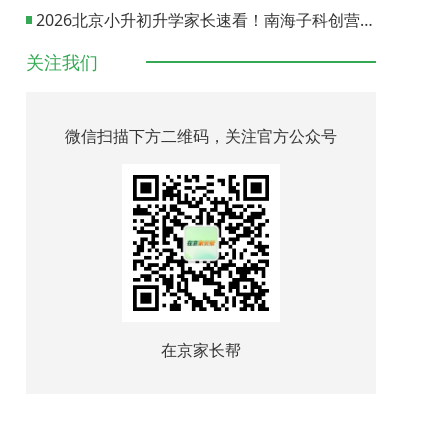
2026北京小升初升学家长速看！南海子科创营报名通道正式开启
关注我们
微信扫描下方二维码，关注官方公众号
在京家长帮