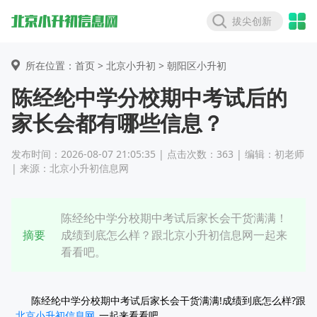
拔尖创新
所在位置：首页 >
北京小升初
> 朝阳区小升初
陈经纶中学分校期中考试后的
家长会都有哪些信息？
发布时间：2026-08-07 21:05:35 | 点击次数：363 | 编辑：初老师
| 来源：北京小升初信息网
陈经纶中学分校期中考试后家长会干货满满！
摘要
成绩到底怎么样？跟北京小升初信息网一起来
看看吧。
陈经纶中学分校期中考试后家长会干货满满!成绩到底怎么样?跟
北京小升初信息网
一起来看看吧。