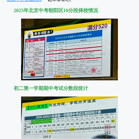
2025年北京中考朝阳区10分段择校情况
初二第一学期期中考试分数段统计