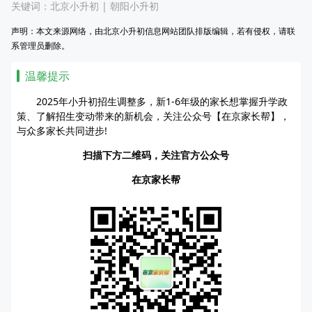
关键词：
北京小升初
|
朝阳小升初
声明：本文来源网络，由北京小升初信息网站团队排版编辑，若有侵权，请联
系管理员删除。
温馨提示
2025年小升初招生调整多，新1-6年级的家长想掌握升学政
策、了解招生变动带来的新机会，关注公众号【在京家长帮】，
与众多家长共同进步!
扫描下方二维码，关注官方公众号
在京家长帮