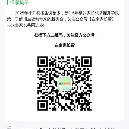
温馨提示
2025年小升初招生调整多，新1-6年级的家长想掌握升学政
策、了解招生变动带来的新机会，关注公众号【在京家长帮】，
与众多家长共同进步!
扫描下方二维码，关注官方公众号
在京家长帮
上一