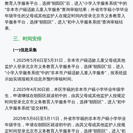
教育入学服务平台，选择“朝阳区”后，进入“小学入学服务系统”中的
“非本市户籍适龄儿童入学服务”查询审核结果；外省市学籍小学毕业
年级学生的父母或其他监护人在规定时间内登录北京市义务教育入
学服务平台，选择“朝阳区”，进入“初中入学服务系统”查询审核结
果。
三、时间安排
(一)信息采集
1.2025年5月6日至5月31日，非本市户籍适龄儿童父母或其他
监护人登录北京市义务教育入学服务平台，选择“朝阳区”后，进入
“小学入学服务系统”中的“非本市户籍适龄儿童入学服务”，按系统提
示如实填报相关信息并预约审核时间。
2.2025年4月30日前，本区学籍的非本市户籍小学毕业年级学
生，申请继续在朝阳区就读初中的，由其父母或其他监护人按规定
时间登录北京市义务教育入学服务平台，选择“朝阳区”，进入“初中
入学服务系统”提交材料。
2025年5月6日至5月11日，外省市学籍的非本市户籍小学毕业
年级学生，申请在朝阳区就读初中的，由其父母或其他监护人按规
定时间登录北京市义务教育入学服务平台，选择“朝阳区”，进入“初