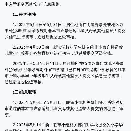
中入学服务系统”进行信息采集。
(二)材料初审
1.2025年5月6日至5月31日，居住地所在街道办事处或地区办
事处(乡政府)登录系统对非本市户籍适龄儿童父母或其他监护人提交
的信息进行初审，通过后提交区级审核。
2.2025年4月30日前，就读学校对学生提交的非本市户籍适龄
儿童少年接受义务教育材料进行初审，通过后提交区级审核。
2025年5月6日至5月11日，居住地所在街道办事处或地区办事
处(乡政府)登录系统对外省市学籍且已在外省市完成小学教育的非本
市户籍小学毕业年级学生父母或其他监护人提交的信息进行初审，
通过后提交区级审核。
(三)信息联审
1.2025年5月6日至5月31日，联审小组相关部门登录系统对初
审通过的非本市户籍适龄儿童父母或其他监护人提交的信息进行审
核。
2.2025年5月14日前，联审小组相关部门对学校提交的小学毕
业年级学生非本市户籍适龄儿童少年接受义务教育材料进行审核。