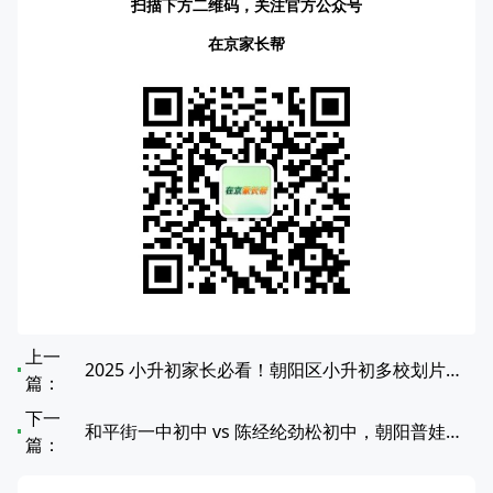
扫描下方二维码，关注官方公众号
在京家长帮
上一
2025 小升初家长必看！朝阳区小升初多校划片对应中学全览
篇：
下一
和平街一中初中 vs 陈经纶劲松初中，朝阳普娃该怎么选择？
篇：