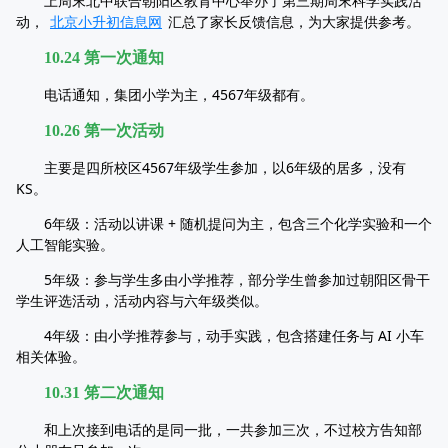
上周末北中联合朝阳区教育中心举办了第三期周末科学实践活
动，
北京小升初信息网
汇总了家长反馈信息，为大家提供参考。
10.24 第一次通知
电话通知，集团小学为主，4567年级都有。
10.26 第一次活动
主要是四所校区4567年级学生参加，以6年级的居多，没有
KS。
6年级：活动以讲课 + 随机提问为主，包含三个化学实验和一个
人工智能实验。
5年级：参与学生多由小学推荐，部分学生曾参加过朝阳区骨干
学生评选活动，活动内容与六年级类似。
4年级：由小学推荐参与，动手实践，包含搭建任务与 AI 小车
相关体验。
10.31 笫二次通知
和上次接到电话的是同一批，一共参加三次，不过校方告知部