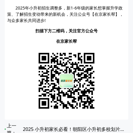
2025年小升初招生调整多，新1-6年级的家长想掌握升学政
策、了解招生变动带来的新机会，关注公众号【在京家长帮】，
与众多家长共同进步!
扫描下方二维码，关注官方公众号
在京家长帮
上一
2025 小升初家长必看！朝阳区小升初多校划片对应中学全览
篇：