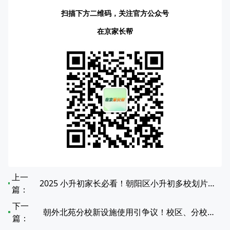
扫描下方二维码，关注官方公众号
在京家长帮
上一
2025 小升初家长必看！朝阳区小升初多校划片对应中学全览
篇：
下一
朝外北苑分校新设施使用引争议！校区、分校区别大
篇：