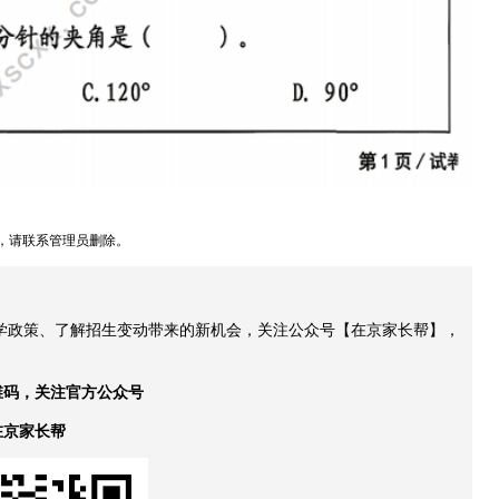
，请联系管理员删除。
升学政策、了解招生变动带来的新机会，关注公众号【在京家长帮】，
维码，关注官方公众号
在京家长帮