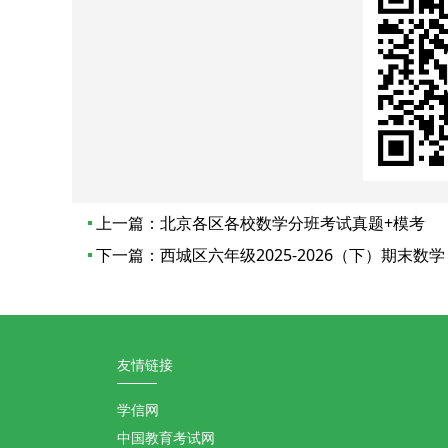
上一篇：
北京各区各校数学分班考试真题+模考
下一篇：
西城区六年级2025-2026（下）期末数学
友情链接
学信网
中国教育考试网