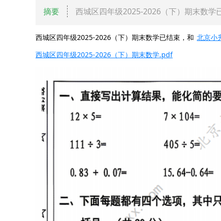
摘要
西城区四年级2025-2026（下）期末数
西城区四年级2025-2026（下）期末数学已结束，和
北京小
西城区四年级2025-2026（下）期末数学.pdf