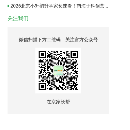
2026北京小升初升学家长速看！南海子科创营报名通道正式开启
关注我们
微信扫描下方二维码，关注官方公众号
在京家长帮