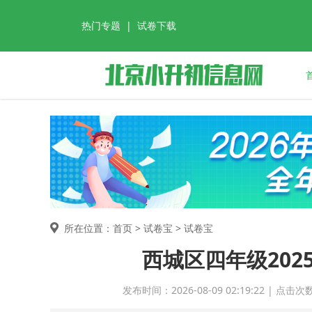
热门专题
|
试卷下载
所在位置：首页 >
试卷宝
> 试卷宝
西城区四年级2025
发布时间：2026-08-09 02:19:22 | 