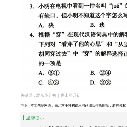
关键词：
北京小升初
|
房山小升初
声明：本文来源网络，由北京小升初信息网站团队排版编辑，若有侵权
温馨提示