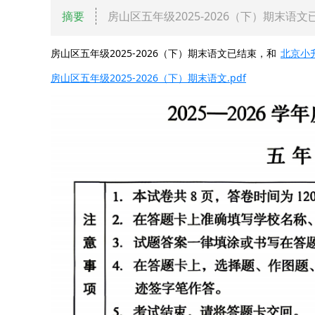
摘要
房山区五年级2025-2026（下）期末语
房山区五年级2025-2026（下）期末语文已结束，和
北京小
房山区五年级2025-2026（下）期末语文.pdf