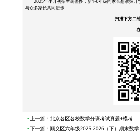
2025年小升初招生调整多，新1-6年级的家长想掌握
与众多家长共同进步!
扫描下方二
上一篇：
北京各区各校数学分班考试真题+模考
下一篇：
顺义区六年级2025-2026（下）期末数学