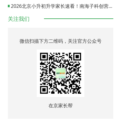
2026北京小升初升学家长速看！南海子科创营报名通道正式开启
关注我们
微信扫描下方二维码，关注官方公众号
在京家长帮