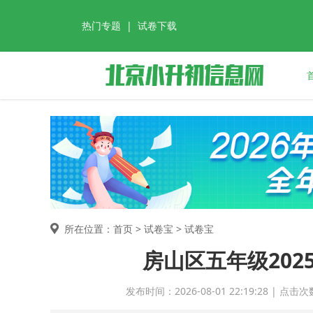
热门专题
|
试卷下载
所在位置：首页 >
试卷宝
> 试卷宝
房山区五年级2025
发布时间：2026-08-01 22:19:28 |