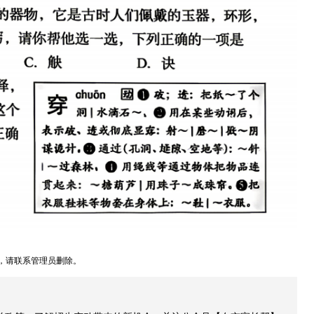
，请联系管理员删除。