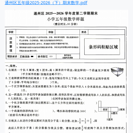
通州区五年级2025-2026（下）期末数学.pdf