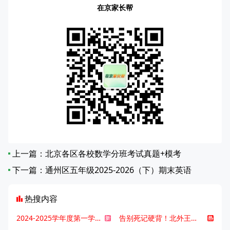
在京家长帮
上一篇：
北京各区各校数学分班考试真题+模考
下一篇：
通州区五年级2025-2026（下）期末英语
热搜内容
2024-2025学年度第一学期北京各区期末考试真题试卷汇总
告别死记硬背！北外王牌精读词汇课，帮孩子突破英语词汇难关