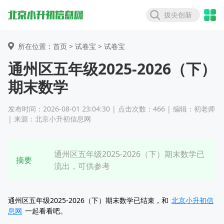
拔尖创新
所在位置：首页 >
试卷宝
> 试卷宝
通州区五年级2025-2026（下）
期末数学
发布时间：2026-08-01 23:04:30 | 点击次数：466 | 编辑：初老师
| 来源：北京小升初信息网
通州区五年级2025-2026（下）期末数学已
摘要
流出，可供参考
通州区五年级2025-2026（下）期末数学已结束，和
北京小升初信
息网
一起看看吧。