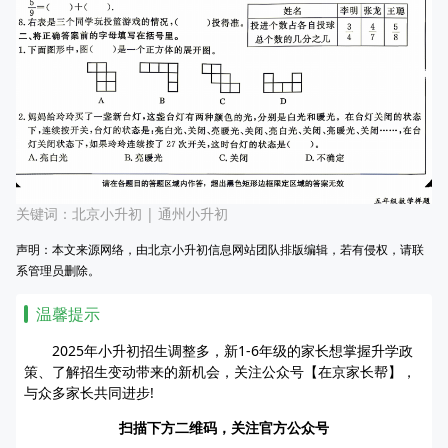
关键词：
北京小升初
|
通州小升初
声明：本文来源网络，由北京小升初信息网站团队排版编辑，若有侵权，请联
系管理员删除。
温馨提示
2025年小升初招生调整多，新1-6年级的家长想掌握升学政
策、了解招生变动带来的新机会，关注公众号【在京家长帮】，
与众多家长共同进步!
扫描下方二维码，关注官方公众号