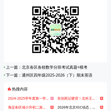
上一篇：
北京各区各校数学分班考试真题+模考
下一篇：
通州区四年级2025-2026（下）期末英语
热搜内容
2024-2025学年度第一学期北京各区期末考试真题试卷汇总
告别死记硬背！北外王牌精读词汇课，帮孩子突破英语词汇难关
海淀各区域小升初二派全攻略合集！区域一至五志愿填报、升学策略详解
2026年北京XSC动态，持续更新中ing...