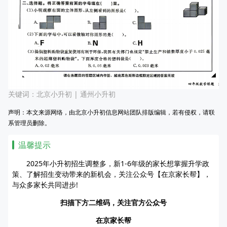
关键词：
北京小升初
|
通州小升初
声明：本文来源网络，由北京小升初信息网站团队排版编辑，若有侵权，请联
系管理员删除。
温馨提示
2025年小升初招生调整多，新1-6年级的家长想掌握升学政
策、了解招生变动带来的新机会，关注公众号【在京家长帮】，
与众多家长共同进步!
扫描下方二维码，关注官方公众号
在京家长帮