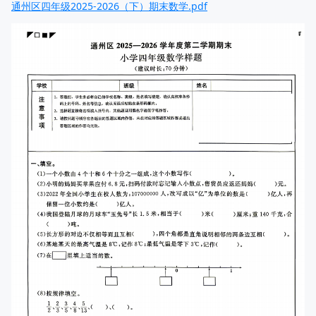
通州区四年级2025-2026（下）期末数学.pdf