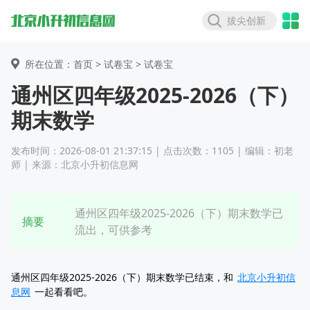
拔尖创新
所在位置：首页 >
试卷宝
> 试卷宝
通州区四年级2025-2026（下）
期末数学
发布时间：2026-08-01 21:37:15 | 点击次数：1105 | 编辑：初老
师 | 来源：北京小升初信息网
通州区四年级2025-2026（下）期末数学已
摘要
流出，可供参考
通州区四年级2025-2026（下）期末数学已结束，和
北京小升初信
息网
一起看看吧。