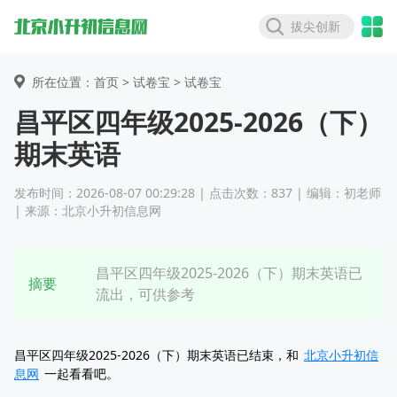
拔尖创新
所在位置：首页 >
试卷宝
> 试卷宝
昌平区四年级2025-2026（下）
期末英语
发布时间：2026-08-07 00:29:28 | 点击次数：837 | 编辑：初老师
| 来源：北京小升初信息网
昌平区四年级2025-2026（下）期末英语已
摘要
流出，可供参考
昌平区四年级2025-2026（下）期末英语已结束，和
北京小升初信
息网
一起看看吧。