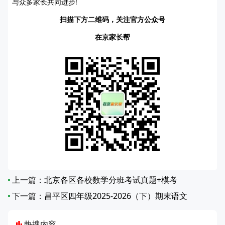
与众多家长共同进步!
扫描下方二维码，关注官方公众号
在京家长帮
上一篇：
北京各区各校数学分班考试真题+模考
下一篇：
昌平区四年级2025-2026（下）期末语文
热搜内容