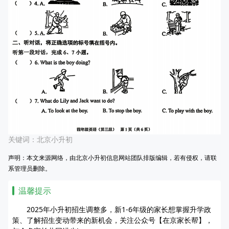
关键词：
北京小升初
声明：本文来源网络，由北京小升初信息网站团队排版编辑，若有侵权，请联
系管理员删除。
温馨提示
2025年小升初招生调整多，新1-6年级的家长想掌握升学政
策、了解招生变动带来的新机会，关注公众号【在京家长帮】，