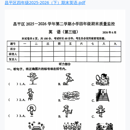
昌平区四年级2025-2026（下）期末英语.pdf