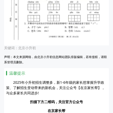
关键词：
北京小升初
声明：本文来源网络，由北京小升初信息网站团队排版编辑，若有侵权，请联
系管理员删除。
温馨提示
2025年小升初招生调整多，新1-6年级的家长想掌握升学政
策、了解招生变动带来的新机会，关注公众号【在京家长帮】，
与众多家长共同进步!
扫描下方二维码，关注官方公众号
在京家长帮