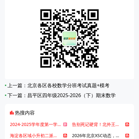
上一篇：
北京各区各校数学分班考试真题+模考
下一篇：
昌平区四年级2025-2026（下）期末数学
热搜内容
2024-2025学年度第一学期北京各区期末考试真题试卷汇总
告别死记硬背！北外王牌精读词汇课，帮孩子突破英语词汇难关
海淀各区域小升初二派全攻略合集！区域一至五志愿填报、升学策略详解
2026年北京XSC动态，持续更新中ing...