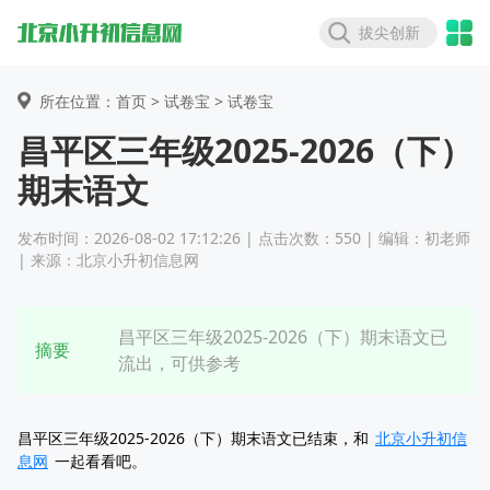
拔尖创新
所在位置：首页 >
试卷宝
> 试卷宝
昌平区三年级2025-2026（下）
期末语文
发布时间：2026-08-02 17:12:26 | 点击次数：550 | 编辑：初老师
| 来源：北京小升初信息网
昌平区三年级2025-2026（下）期末语文已
摘要
流出，可供参考
昌平区三年级2025-2026（下）期末语文已结束，和
北京小升初信
息网
一起看看吧。