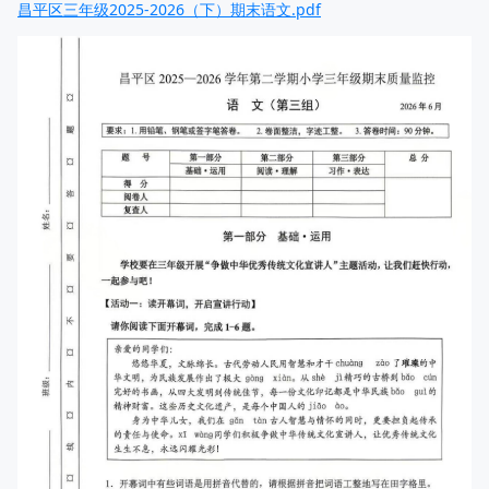
昌平区三年级2025-2026（下）期末语文.pdf