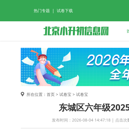
热门专题
|
试卷下载
所在位置：首页 >
试卷宝
> 试卷宝
东城区六年级2025
发布时间：2026-08-04 14:47:18 |