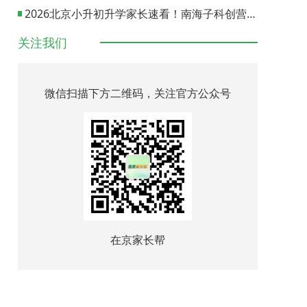
2026北京小升初升学家长速看！南海子科创营报名通道正式开启
关注我们
微信扫描下方二维码，关注官方公众号
在京家长帮