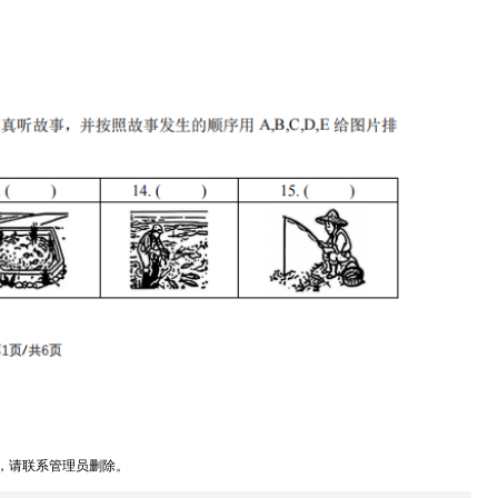
，请联系管理员删除。