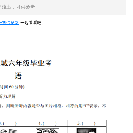
语已流出，可供参考
升初信息网
一起看看吧。