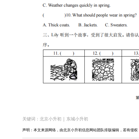
关键词：
北京小升初
|
东城小升初
声明：本文来源网络，由北京小升初信息网站团队排版编辑，若有侵权