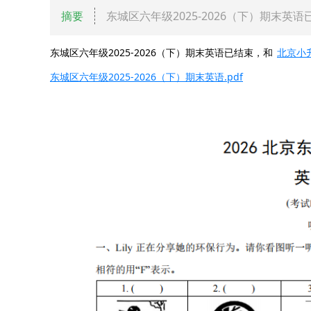
摘要
东城区六年级2025-2026（下）期末英
东城区六年级2025-2026（下）期末英语已结束，和
北京小
东城区六年级2025-2026（下）期末英语.pdf