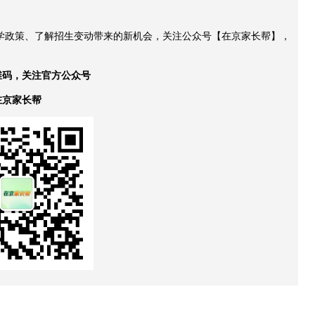
升学政策、了解招生变动带来的新机会，关注公众号【在京家长帮】，
维码，关注官方公众号
在京家长帮