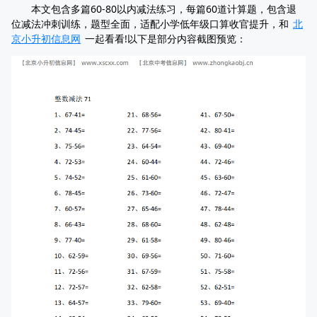
本文包含多篇60-80以内减法练习，每篇60道计算题，包含退
位减法冲刺训练，题型全面，适配小学低年级口算收官提升，和
北
京小升初信息网
一起看看!以下是部分内容截图预览：