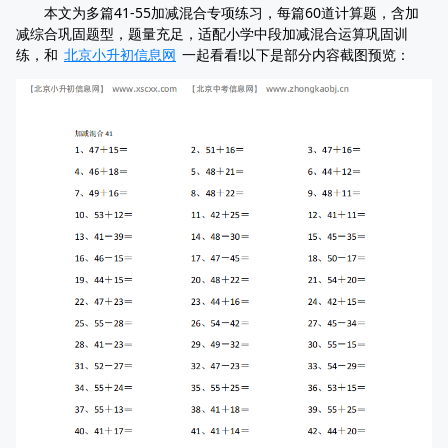
本文为多篇41-55加减混合专项练习，每篇60道计算题，含加
减综合巩固题型，题量充足，适配小学中段加减混合运算巩固训
练，和
北京小升初信息网
一起看看!以下是部分内容截图预览：