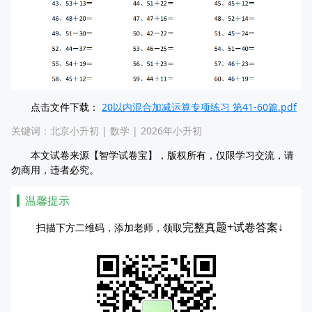
点击文件下载：
20以内混合加减运算专项练习 第41-60篇.pdf
关键词：
北京小升初
|
数学
|
2026年小升初
本文试卷来源【智学试卷宝】，版权所有，仅限学习交流，请
勿商用，违者必究。
温馨提示
完整真题+试卷答案↓
扫描下方二维码，添加老师，领取