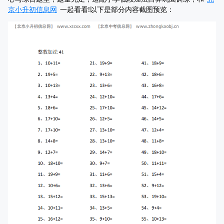
京小升初信息网
一起看看!以下是部分内容截图预览：