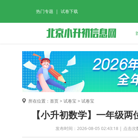
热门专题
|
试卷下载
所在位置：首页 >
试卷宝
> 试卷宝
【小升初数学】一年级两位
发布时间：2026-08-05 02:43:18 |