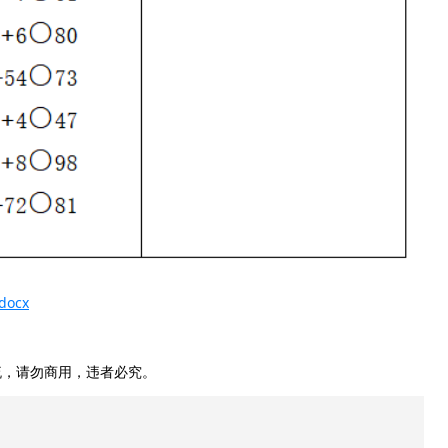
ocx
，请勿商用，违者必究。