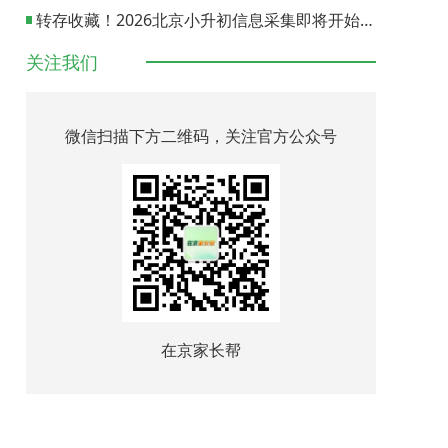
转存收藏！2026北京小升初信息采集即将开始，各区入口一键直达
关注我们
微信扫描下方二维码，关注官方公众号
在京家长帮