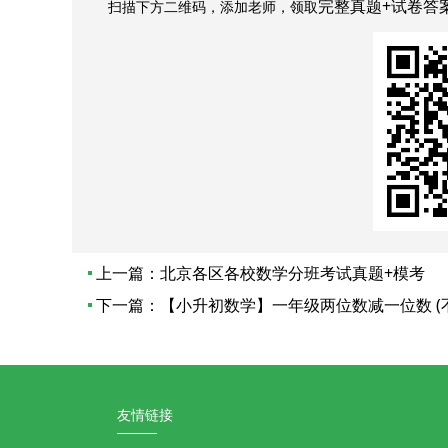
完整真题+试卷答
扫描下方二维码，添加老师，领取
上一篇：
北京各区各校数学分班考试真题+模考
下一篇：
【小升初数学】一年级两位数减一位数 (
友情链接