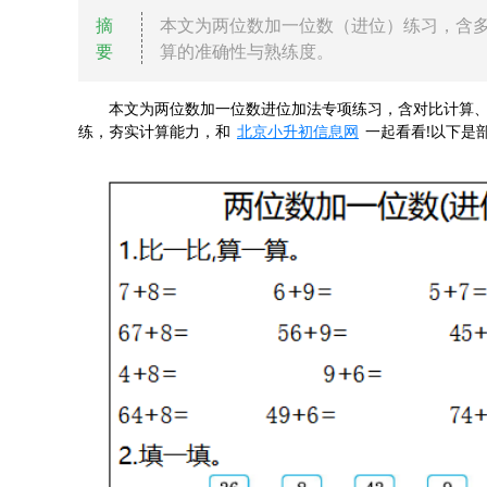
摘
本文为两位数加一位数（进位）练习，含
要
算的准确性与熟练度。
本文为两位数加一位数进位加法专项练习，含对比计算、
练，夯实计算能力，和
北京小升初信息网
一起看看!以下是