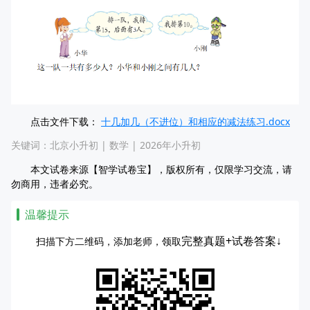
点击文件下载：
十几加几（不进位）和相应的减法练习.docx
关键词：
北京小升初
|
数学
|
2026年小升初
本文试卷来源【智学试卷宝】，版权所有，仅限学习交流，请
勿商用，违者必究。
温馨提示
完整真题+试卷答案↓
扫描下方二维码，添加老师，领取