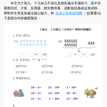
本文为十加几、十几加几不进位及相应减法专项练习，其中含
看图列式、计算、应用题，附完整答案，适配低段基础运算训练，
帮助学生夯实加减法核心能力，和
北京小升初信息网
一起看看!以
下是部分内容截图预览：