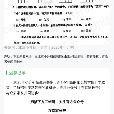
关键词：
北京小升初
|
语文
|
2026年小升初
声明：本文来源网络，由北京小升初信息网站团队排版编辑，若有侵权，请联
系管理员删除。
温馨提示
2025年小升初招生调整多，新1-6年级的家长想掌握升学政
策、了解招生变动带来的新机会，关注公众号【在京家长帮】，
与众多家长共同进步!
扫描下方二维码，关注官方公众号
在京家长帮