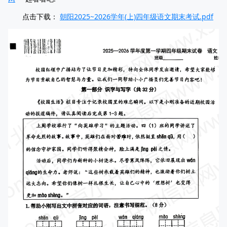
点击下载：
朝阳2025~2026学年(上)四年级语文期末考试.pdf