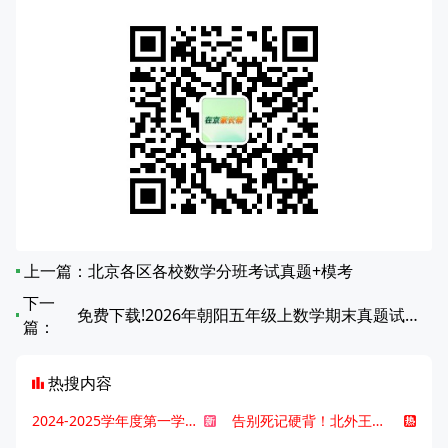
上一篇：
北京各区各校数学分班考试真题+模考
下一
免费下载!2026年朝阳五年级上数学期末真题试卷（无答案）
篇：
热搜内容
2024-2025学年度第一学期北京各区期末考试真题试卷汇总
告别死记硬背！北外王牌精读词汇课，帮孩子突破英语词汇难关