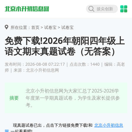
拔尖创新
所在位置：首页 >
试卷宝
> 试卷宝
免费下载!2026年朝阳四年级上
语文期末真题试卷（无答案）
发布时间：2026-08-08 07:22:17 | 点击次数：1440 | 编辑：高老
师 | 来源：北京小升初信息网
北京小升初信息网为大家汇总了2025-2026学
摘要
年度第一学期真题试卷，为学生及家长提供参
考。
现真题试卷已出，点击下方链接免费下载!和
北京小升初信息
网
一起看看吧!