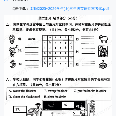
点击下载：
朝阳2025~2026学年(上)三年级英语期末考试.pdf