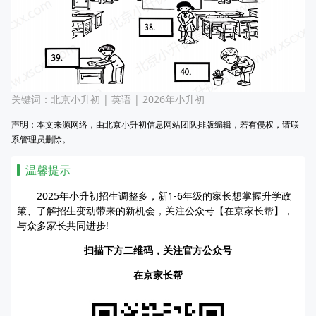
关键词：
北京小升初
|
英语
|
2026年小升初
声明：本文来源网络，由北京小升初信息网站团队排版编辑，若有侵权，请联
系管理员删除。
温馨提示
2025年小升初招生调整多，新1-6年级的家长想掌握升学政
策、了解招生变动带来的新机会，关注公众号【在京家长帮】，
与众多家长共同进步!
扫描下方二维码，关注官方公众号
在京家长帮