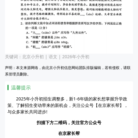
关键词：
北京小升初
|
语文
|
2026年小升初
声明：本文来源网络，由北京小升初信息网站团队排版编辑，若有侵权，请联
系管理员删除。
温馨提示
2025年小升初招生调整多，新1-6年级的家长想掌握升学政
策、了解招生变动带来的新机会，关注公众号【在京家长帮】，
与众多家长共同进步!
扫描下方二维码，关注官方公众号
在京家长帮