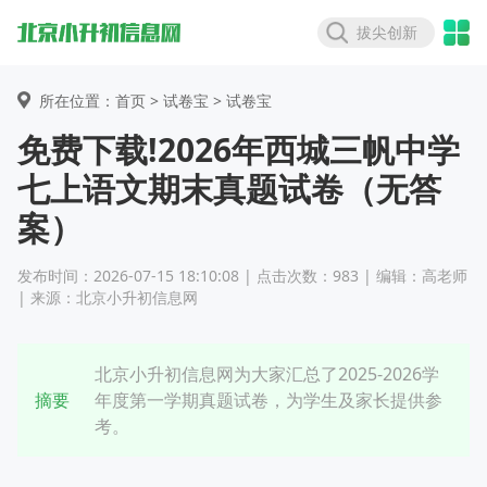
拔尖创新
所在位置：首页 >
试卷宝
> 试卷宝
免费下载!2026年西城三帆中学
七上语文期末真题试卷（无答
案）
发布时间：2026-07-15 18:10:08 | 点击次数：983 | 编辑：高老师
| 来源：北京小升初信息网
北京小升初信息网为大家汇总了2025-2026学
摘要
年度第一学期真题试卷，为学生及家长提供参
考。