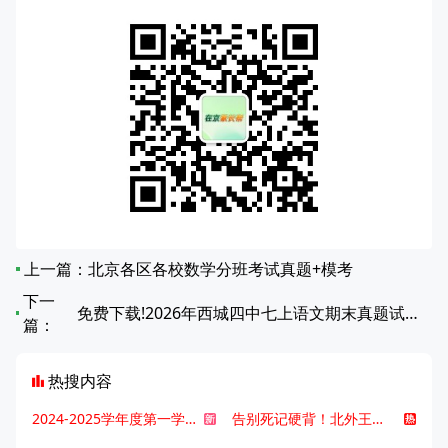
上一篇：
北京各区各校数学分班考试真题+模考
下一
免费下载!2026年西城四中七上语文期末真题试卷（无答案）
篇：
热搜内容
2024-2025学年度第一学期北京各区期末考试真题试卷汇总
告别死记硬背！北外王牌精读词汇课，帮孩子突破英语词汇难关